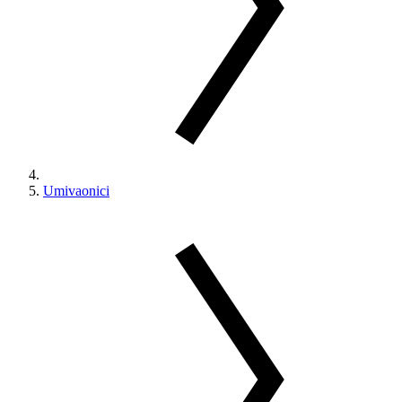
Umivaonici