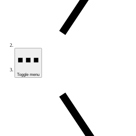
Toggle menu