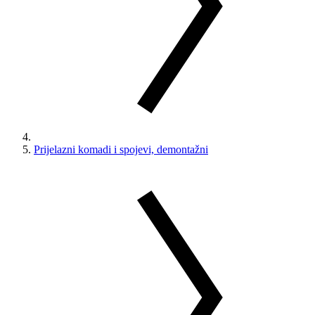
Prijelazni komadi i spojevi, demontažni