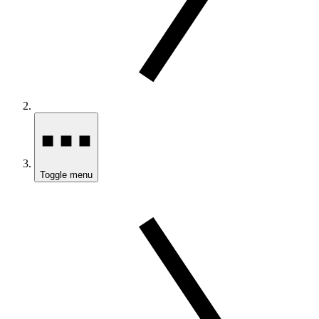
Toggle menu