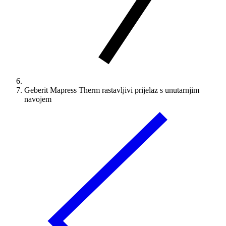
Geberit Mapress Therm rastavljivi prijelaz s unutarnjim
navojem