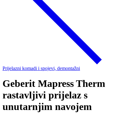
Prijelazni komadi i spojevi, demontažni
Geberit Mapress Therm
rastavljivi prijelaz s
unutarnjim navojem