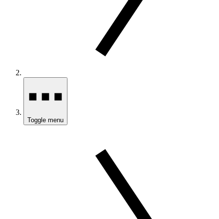
Toggle menu