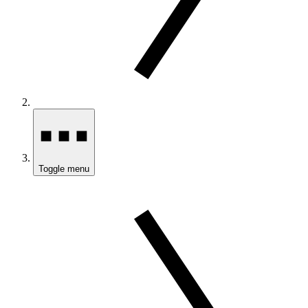
Toggle menu