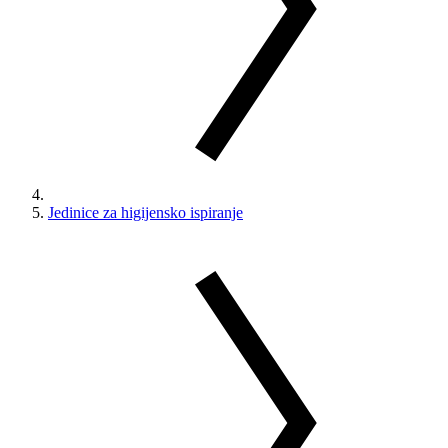
Jedinice za higijensko ispiranje