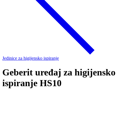
Jedinice za higijensko ispiranje
Geberit uređaj za higijensko
ispiranje HS10