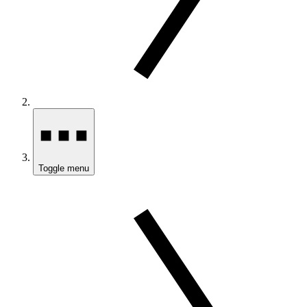
Toggle menu