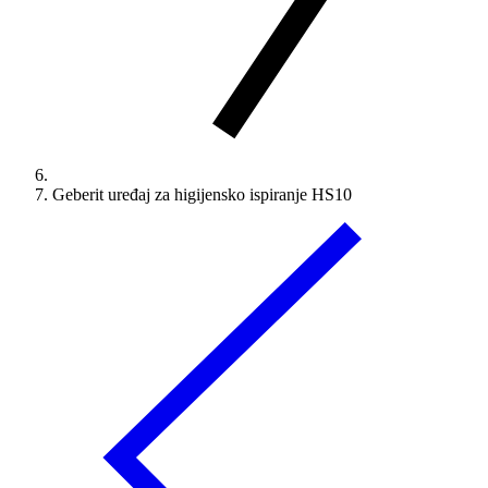
Geberit uređaj za higijensko ispiranje HS10