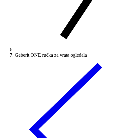
Geberit ONE ručka za vrata ogledala