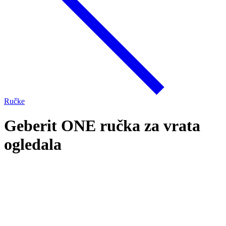
Ručke
Geberit ONE ručka za vrata
ogledala