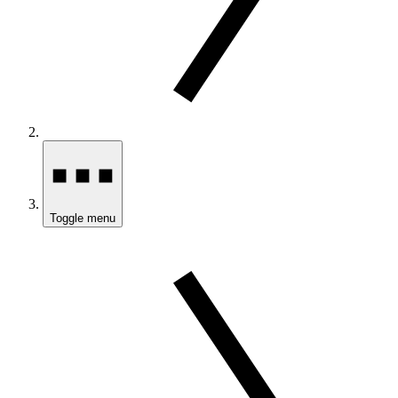
Toggle menu