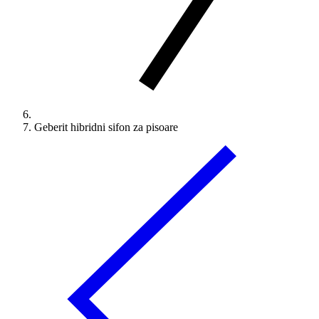
Geberit hibridni sifon za pisoare