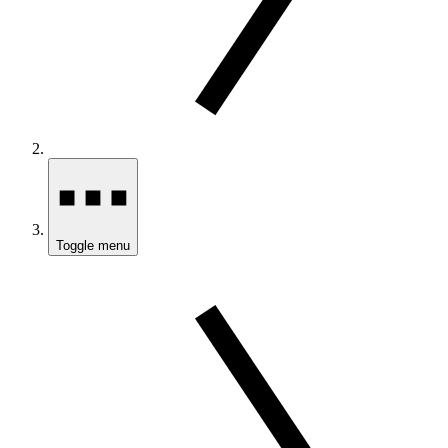
Toggle menu