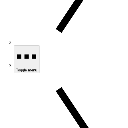
Toggle menu