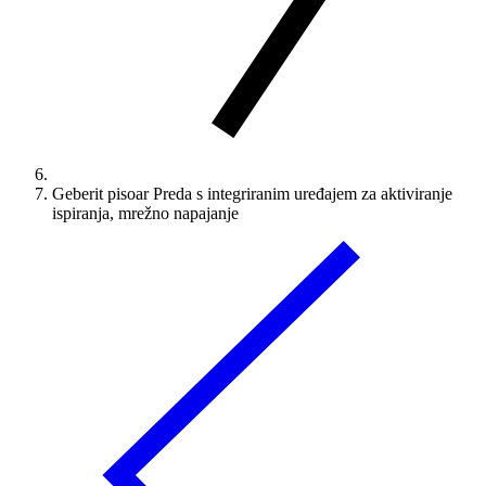
Geberit pisoar Preda s integriranim uređajem za aktiviranje
ispiranja, mrežno napajanje