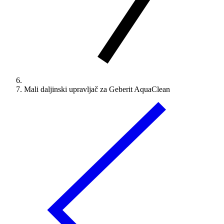
Mali daljinski upravljač za Geberit AquaClean