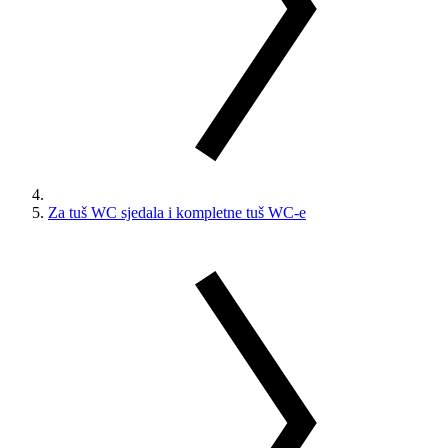
Za tuš WC sjedala i kompletne tuš WC-e