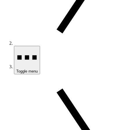
Toggle menu