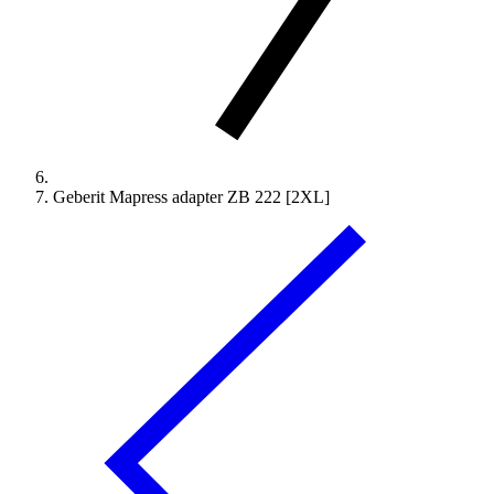
Geberit Mapress adapter ZB 222 [2XL]