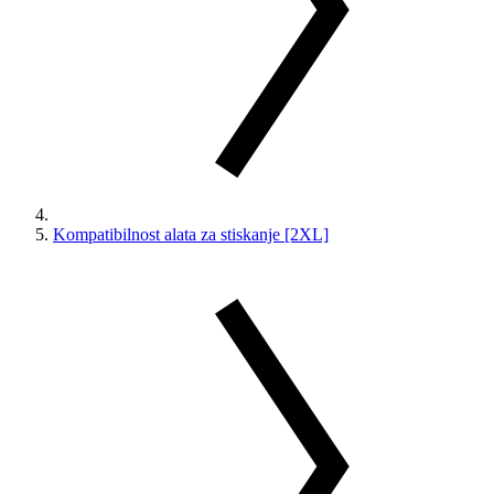
Kompatibilnost alata za stiskanje [2XL]