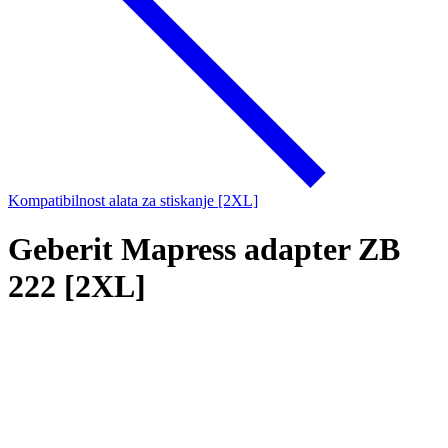
Kompatibilnost alata za stiskanje [2XL]
Geberit Mapress adapter ZB
222 [2XL]