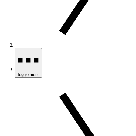
Toggle menu