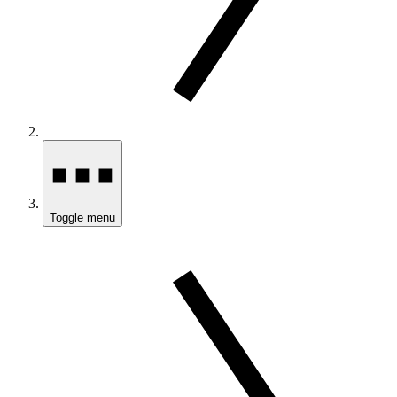
Toggle menu