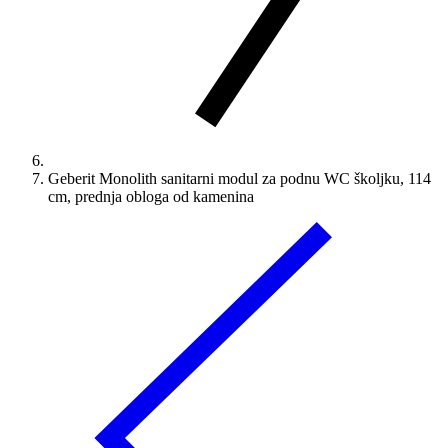
Geberit Monolith sanitarni modul za podnu WC školjku, 114
cm, prednja obloga od kamenina