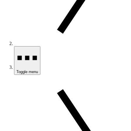
Toggle menu