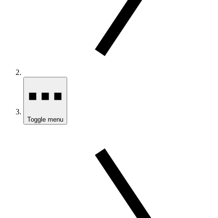
Toggle menu