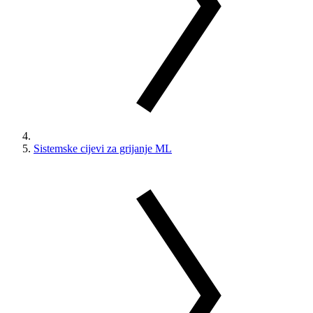
Sistemske cijevi za grijanje ML