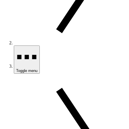
Toggle menu