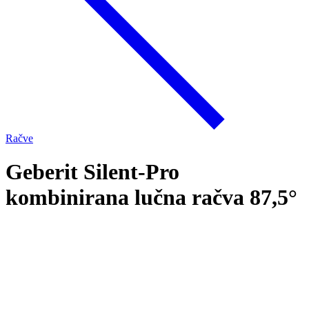
Račve
Geberit Silent-Pro
kombinirana lučna račva 87,5°