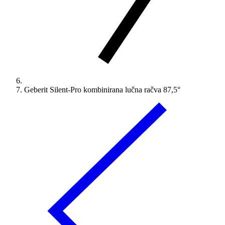
Geberit Silent-Pro kombinirana lučna račva 87,5°