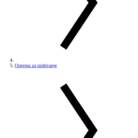
Oprema za ispitivanje