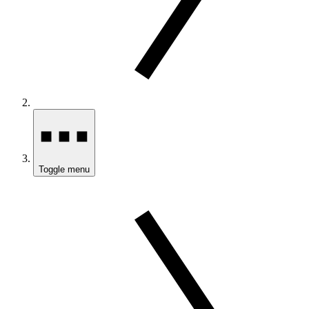
Toggle menu