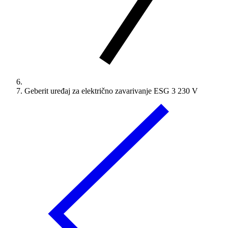
Geberit uređaj za električno zavarivanje ESG 3 230 V