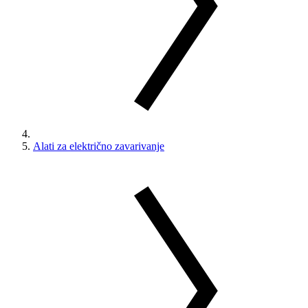
Alati za električno zavarivanje