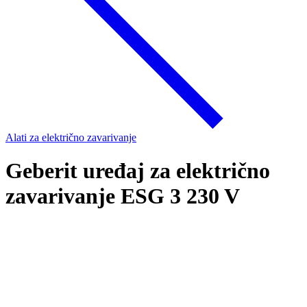
Alati za električno zavarivanje
Geberit uređaj za električno
zavarivanje ESG 3 230 V