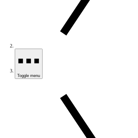
Toggle menu