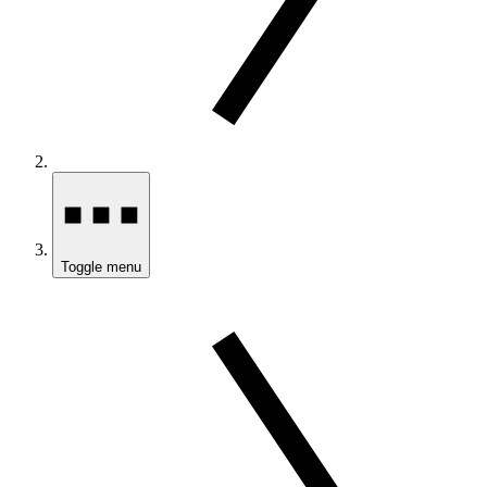
Toggle menu