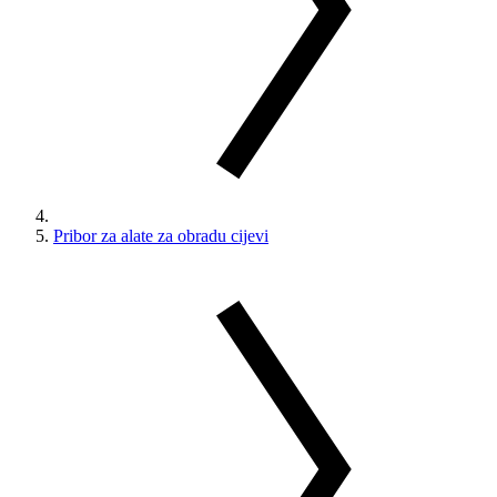
Pribor za alate za obradu cijevi