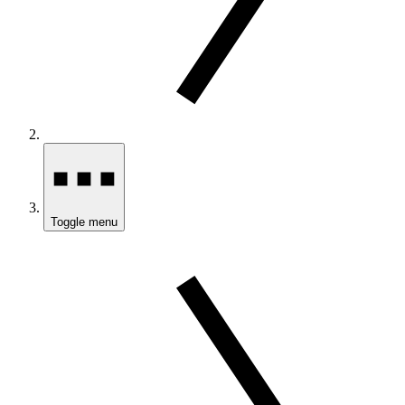
Toggle menu