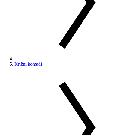
Križni komadi