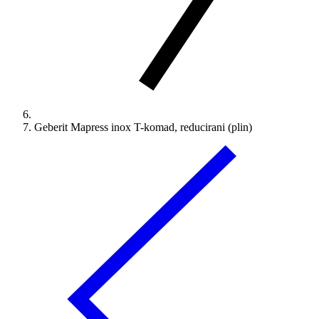
Geberit Mapress inox T-komad, reducirani (plin)