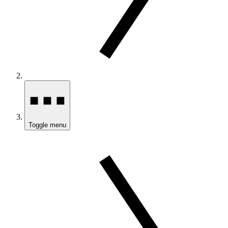
Toggle menu