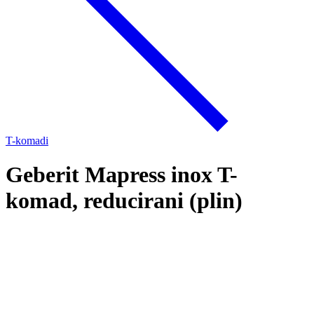
T-komadi
Geberit Mapress inox T-
komad, reducirani (plin)