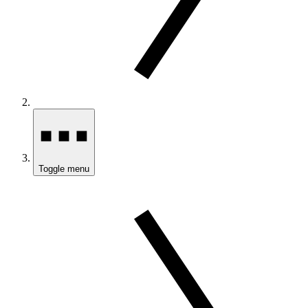
Toggle menu