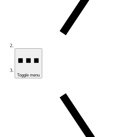
Toggle menu