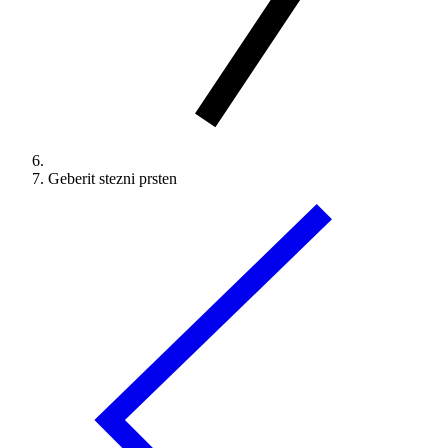
Geberit stezni prsten