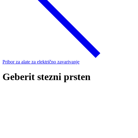
Pribor za alate za električno zavarivanje
Geberit stezni prsten