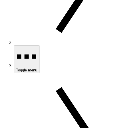
Toggle menu