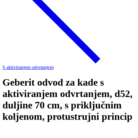
S aktiviranjem odvrtanjem
Geberit odvod za kade s
aktiviranjem odvrtanjem, d52,
duljine 70 cm, s priključnim
koljenom, protustrujni princip