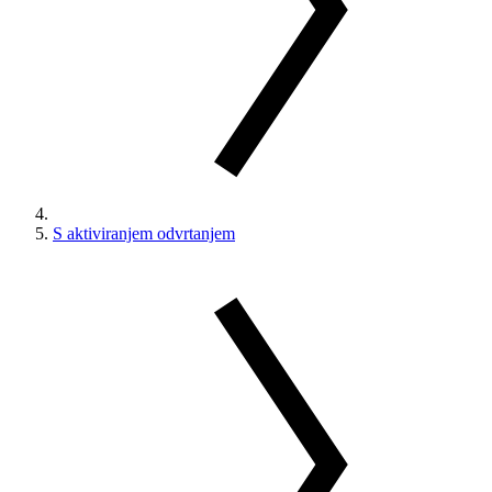
S aktiviranjem odvrtanjem