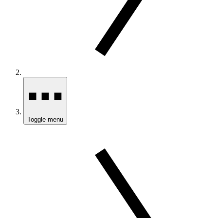
Toggle menu