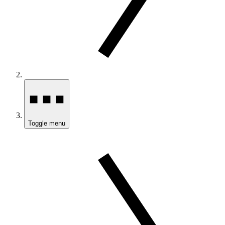
Toggle menu