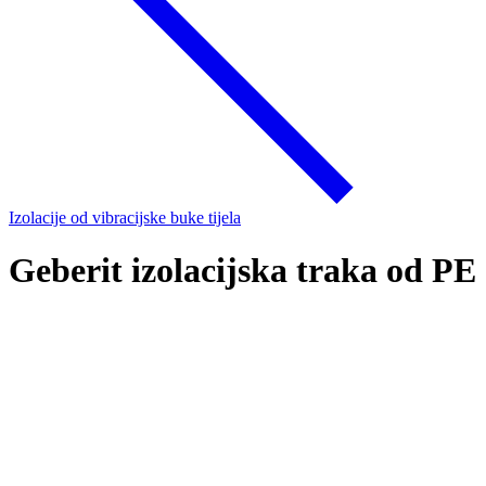
Izolacije od vibracijske buke tijela
Geberit izolacijska traka od PE