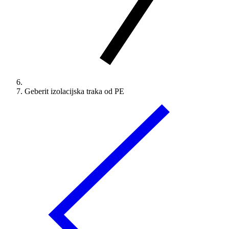
Geberit izolacijska traka od PE