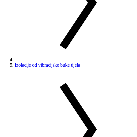
Izolacije od vibracijske buke tijela