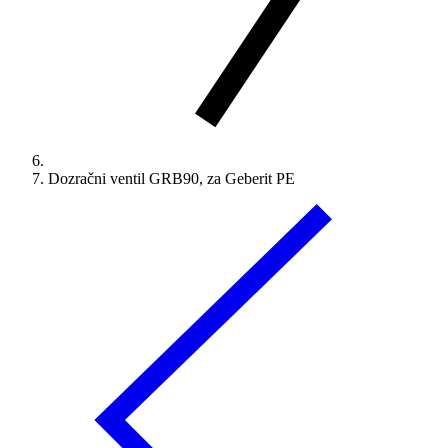
Dozračni ventil GRB90, za Geberit PE