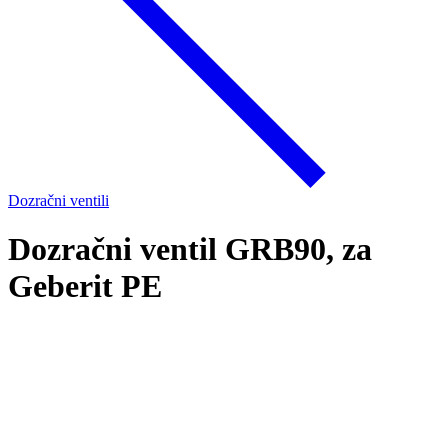
Dozračni ventili
Dozračni ventil GRB90, za
Geberit PE