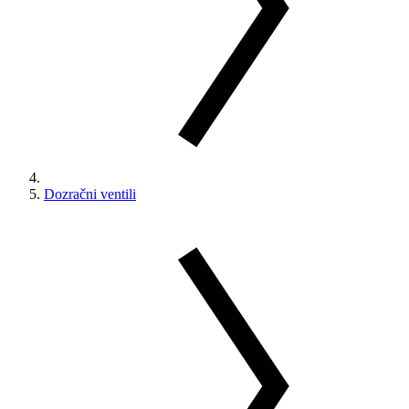
Dozračni ventili