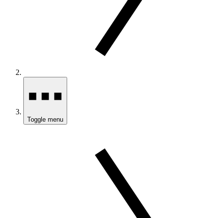
Toggle menu