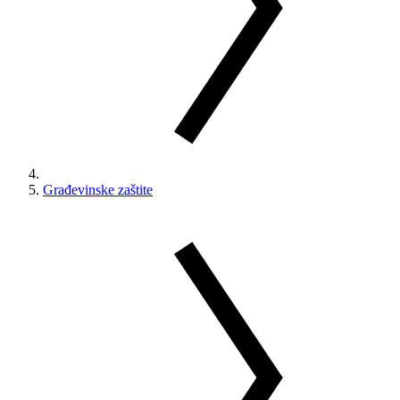
Građevinske zaštite