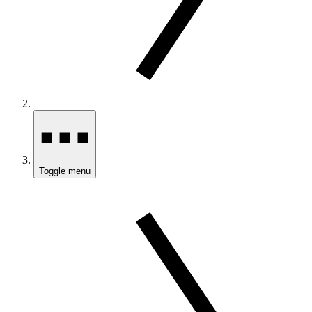
Toggle menu