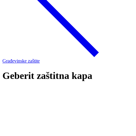
Građevinske zaštite
Geberit zaštitna kapa