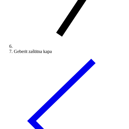
Geberit zaštitna kapa