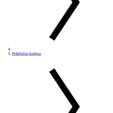
Priključna koljena