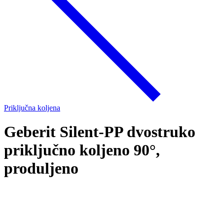
Priključna koljena
Geberit Silent-PP dvostruko
priključno koljeno 90°,
produljeno