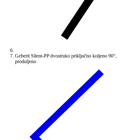
Geberit Silent-PP dvostruko priključno koljeno 90°,
produljeno