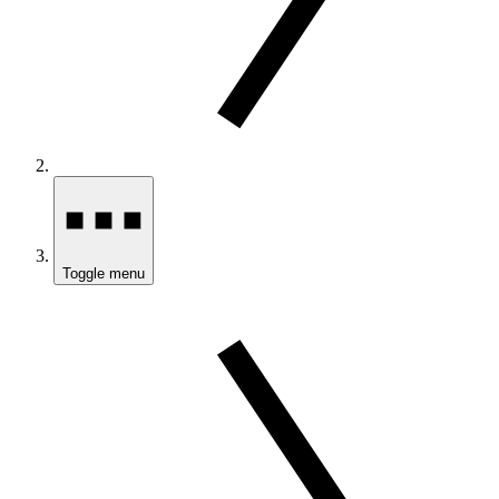
Toggle menu