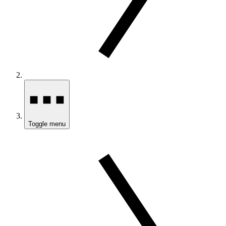
Toggle menu