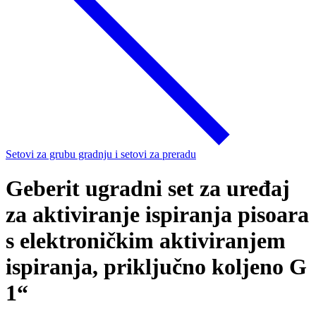
Setovi za grubu gradnju i setovi za preradu
Geberit ugradni set za uređaj
za aktiviranje ispiranja pisoara
s elektroničkim aktiviranjem
ispiranja, priključno koljeno G
1“