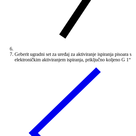
Geberit ugradni set za uređaj za aktiviranje ispiranja pisoara s
elektroničkim aktiviranjem ispiranja, priključno koljeno G 1“