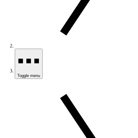
Toggle menu