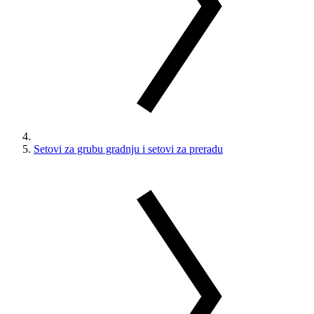
Setovi za grubu gradnju i setovi za preradu