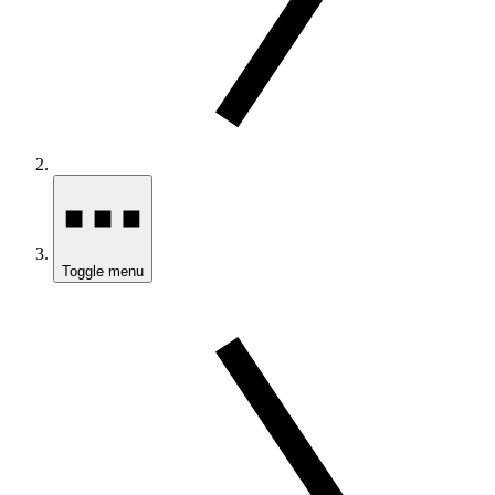
Toggle menu