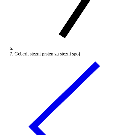
Geberit stezni prsten za stezni spoj