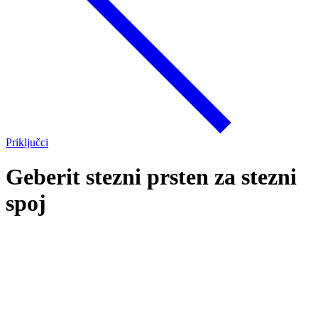
Priključci
Geberit stezni prsten za stezni
spoj