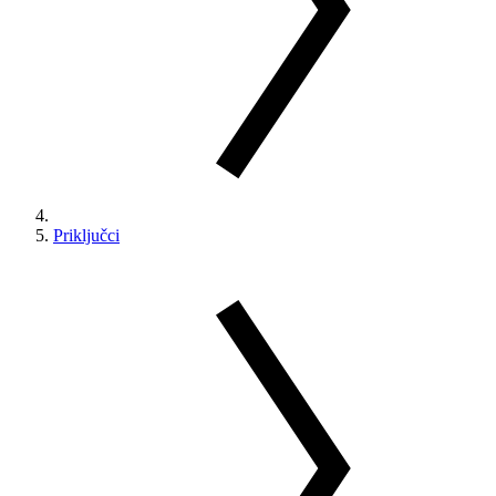
Priključci