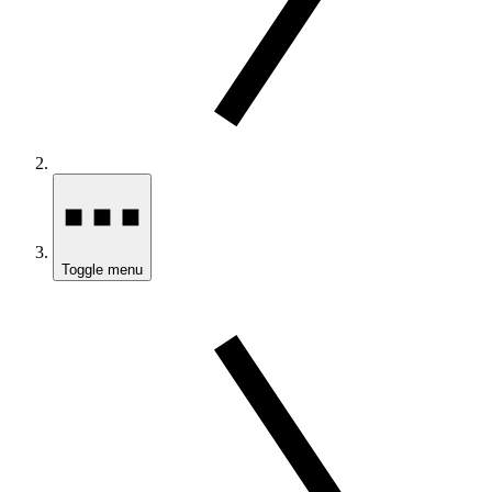
Toggle menu