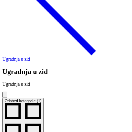
Ugradnja u zid
Ugradnja u zid
Ugradnja u zid
Odaberi kategorije (1)