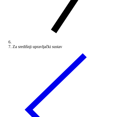
Za središnji upravljački sustav